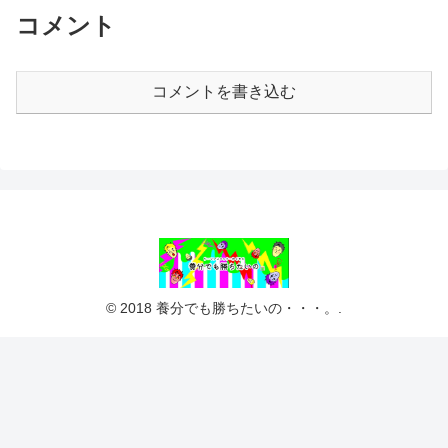
コメント
コメントを書き込む
© 2018 養分でも勝ちたいの・・・。.