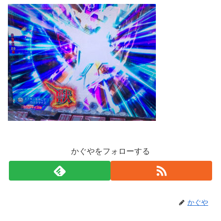
かぐやをフォローする
かぐや