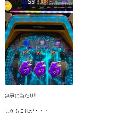
無事に当たり!!
しかもこれが・・・