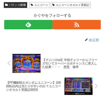
パチンコ稼働
ユニコーン
ユニコーンオカルト実践記
かぐやをフォローする
かぐや
【マジハロtot】中段チェリーからフリー
ズ引いてスーパーカボチャンスに突入し
た結果・・・ 恩恵 確率
【PF機動戦士ガンダムユニコーン】100
回転以内は当たりやすいのか？ユニコー
ンオカルト実践記6回目