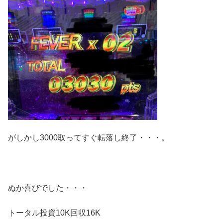
がしかし3000取ってすぐ転落し終了・・・。
ぬか喜びでした・・・
トータル投資10K回収16K