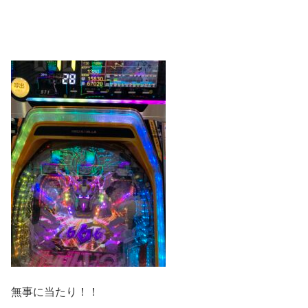
無事に当たり！！