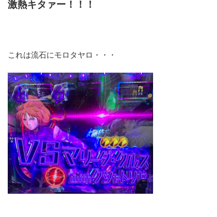
激熱キタァー！！！
これは流石にモロタヤロ・・・