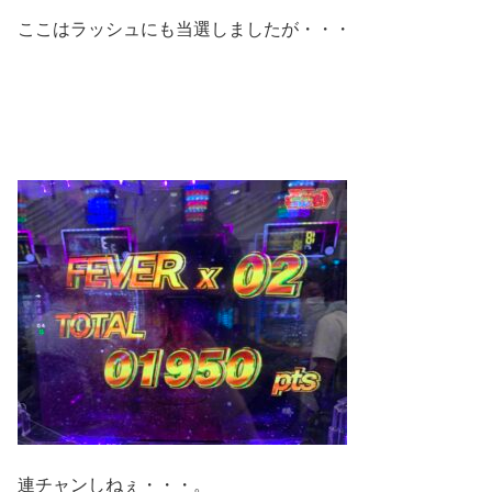
ここはラッシュにも当選しましたが・・・
連チャンしねぇ・・・。