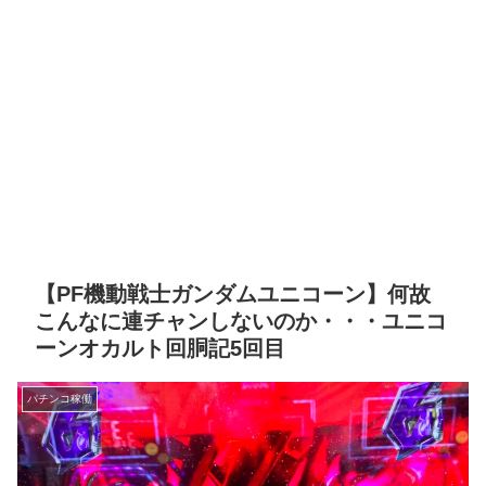
【PF機動戦士ガンダムユニコーン】何故
こんなに連チャンしないのか・・・ユニコ
ーンオカルト回胴記5回目
パチンコ稼働