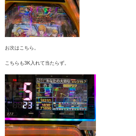
お次はこちら。
こちらも3K入れて当たらず。