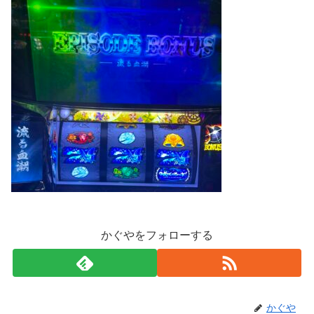
かぐやをフォローする
かぐや