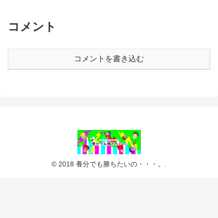
コメント
コメントを書き込む
© 2018 養分でも勝ちたいの・・・。.