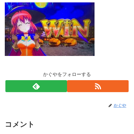
かぐやをフォローする
かぐや
コメント