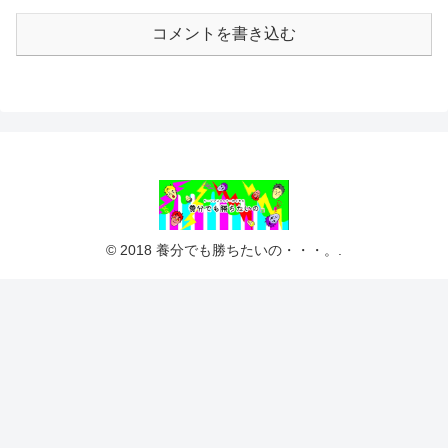
コメントを書き込む
© 2018 養分でも勝ちたいの・・・。.