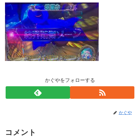
かぐやをフォローする
かぐや
コメント