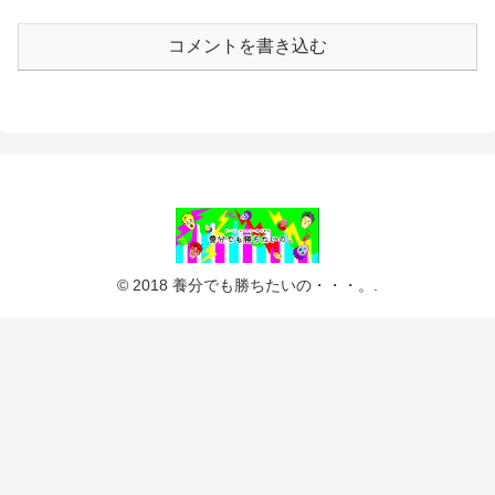
コメントを書き込む
© 2018 養分でも勝ちたいの・・・。.