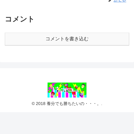
コメント
コメントを書き込む
© 2018 養分でも勝ちたいの・・・。.