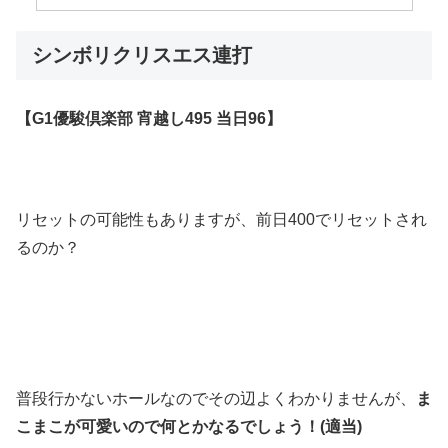
シンボリクリスエス連打
【G1優駿倶楽部 宵越し495 当日96】
リセットの可能性もありますが、前日400でリセットされ
るのか？
普段行かないホールなのでその辺よくわかりませんが、
ま
こまこが可愛いので何とかなるでしょう！
(
適当
)