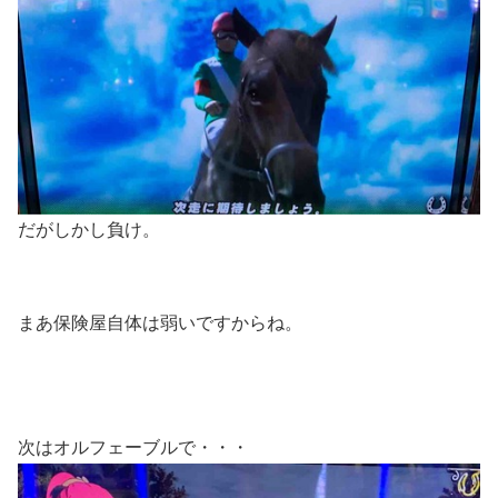
だがしかし負け。
まあ保険屋自体は弱いですからね。
次はオルフェーブルで・・・