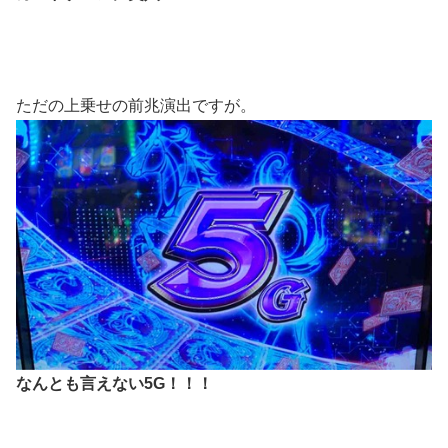
ただの上乗せの前兆演出ですが。
なんとも言えない5G！！！