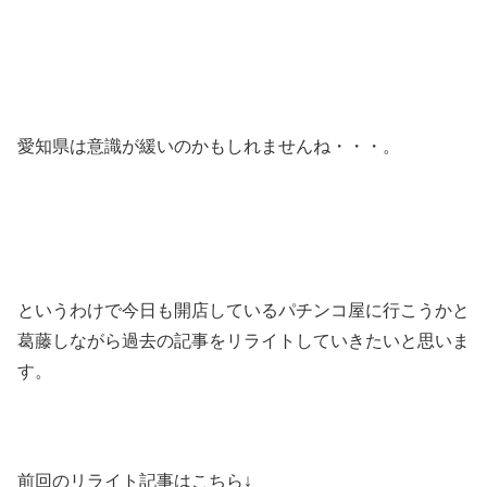
愛知県は意識が緩いのかもしれませんね・・・。
というわけで今日も開店しているパチンコ屋に行こうかと
葛藤しながら過去の記事をリライトしていきたいと思いま
す。
前回のリライト記事はこちら↓