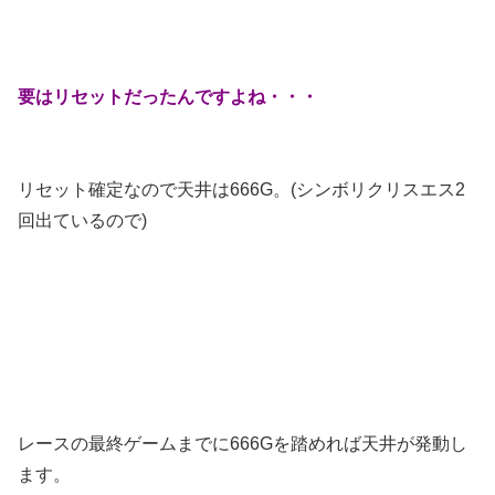
要はリセットだったんですよね・・・
リセット確定なので天井は666G。(シンボリクリスエス2
回出ているので)
レースの最終ゲームまでに666Gを踏めれば天井が発動し
ます。