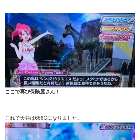
ここで再び保険屋さん！
これで天井は666Gになりました。