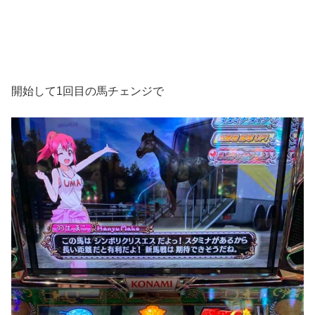
開始して1回目の馬チェンジで