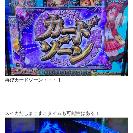
再びカードゾーン・・・！
スイカだしまこまこタイムも可能性はある！