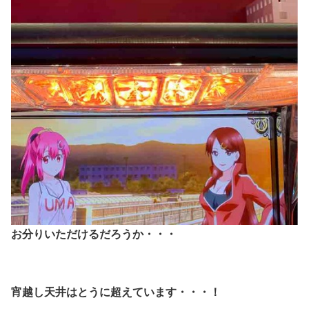
お分りいただけるだろうか・・・
宵越し天井はとうに超えています・・・！