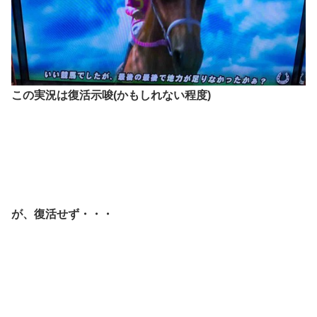
この実況は復活示唆(かもしれない程度)
が、復活せず・・・