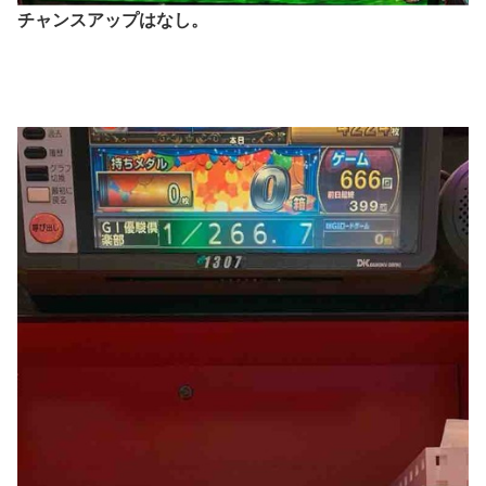
チャンスアップはなし。