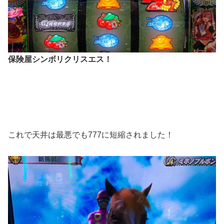
保険屋シンボリクリスエス！
これで天井は最悪でも777に短縮されました！