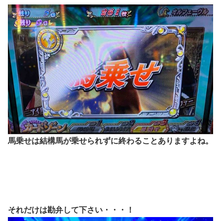
馬乗せは結構馬が乗せられずに終わることありますよね。
それだけは勘弁して下さい・・・！