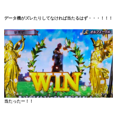
データ機がズレたりしてなければ当たるはず・・・！！！
当たったー！！