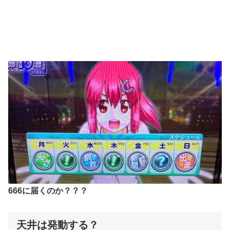
666に届くのか？？？
天井は発動する？