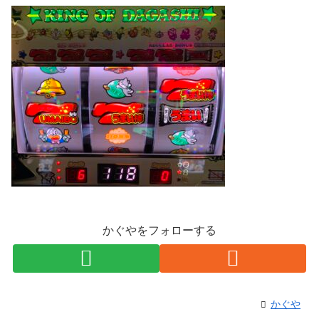
かぐやをフォローする
かぐや