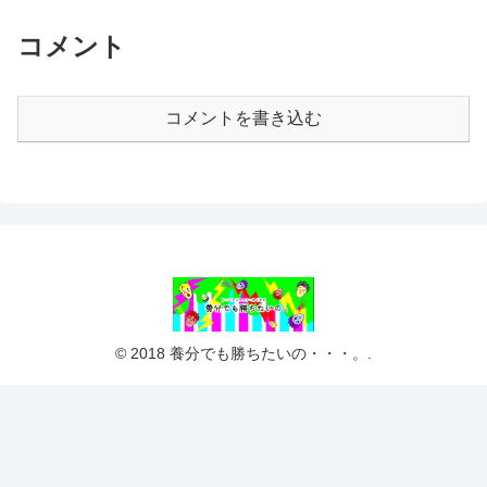
コメント
コメントを書き込む
© 2018 養分でも勝ちたいの・・・。.