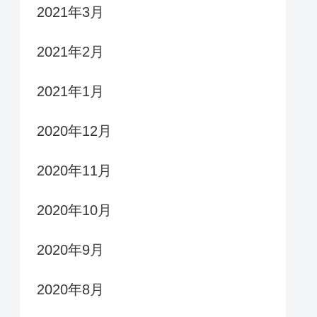
2021年3月
2021年2月
2021年1月
2020年12月
2020年11月
2020年10月
2020年9月
2020年8月