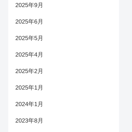
2025年9月
2025年6月
2025年5月
2025年4月
2025年2月
2025年1月
2024年1月
2023年8月