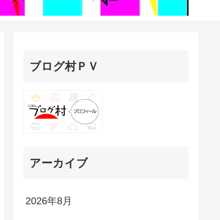
ブログ村ＰＶ
アーカイブ
2026年8月