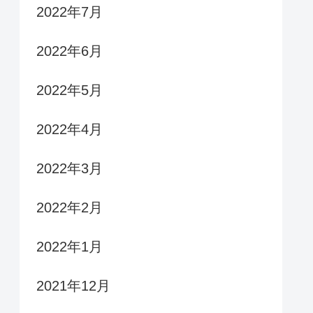
2022年7月
2022年6月
2022年5月
2022年4月
2022年3月
2022年2月
2022年1月
2021年12月