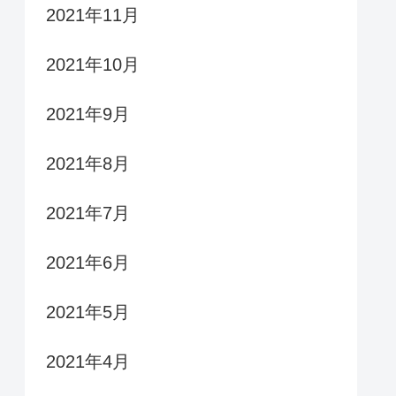
2021年11月
2021年10月
2021年9月
2021年8月
2021年7月
2021年6月
2021年5月
2021年4月