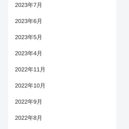
2023年7月
2023年6月
2023年5月
2023年4月
2022年11月
2022年10月
2022年9月
2022年8月