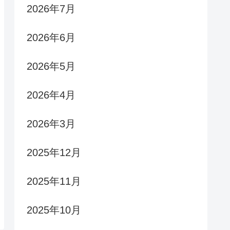
2026年7月
2026年6月
2026年5月
2026年4月
2026年3月
2025年12月
2025年11月
2025年10月