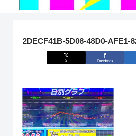
2DECF41B-5D08-48D0-AFE1-8
X
Facebook