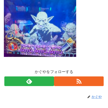
かぐやをフォローする
かぐや