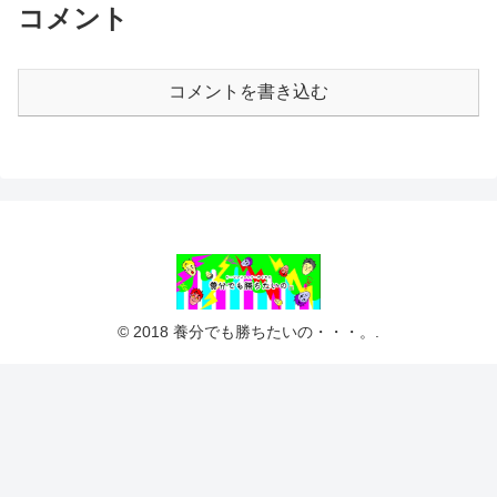
コメント
コメントを書き込む
© 2018 養分でも勝ちたいの・・・。.